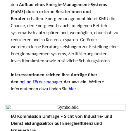
den
Aufbau eines Energie-Management-Systems
(EnMS) durch externe Beraterinnen und
Berater
erhalten. Energiemanagement bietet KMU die
Chance, den Energieverbrauch im eigenen Betrieb
systematisch aufzuspüren und, wo möglich, dauerhaft zu
reduzieren und so Kosten zu sparen. Gefördert
werden externe Beratungsleistungen zur Erstellung eines
Energiemanagementsystems, Zertifizierungskosten,
Investitionskosten sowie zusätzliche Schulungskosten.
InteressentInnen reichen ihre Anträge über
den
online-Fördermanager
der aws ein.
Weitere
Informationen dazu finden Sie
hier
.
EU Kommission Umfrage – Sicht von Industrie- und
Dienstleistungssektor auf Energieeffizienz und
Erneuerbare