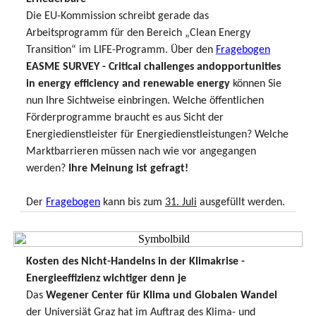
Die EU-Kommission schreibt gerade das
Arbeitsprogramm für den Bereich „Clean Energy
Transition“ im LIFE-Programm. Über den
Fragebogen
EASME SURVEY - Critical challenges andopportunities
in energy efficiency and renewable energy
können Sie
nun Ihre Sichtweise einbringen. Welche öffentlichen
Förderprogramme braucht es aus Sicht der
Energiedienstleister für Energiedienstleistungen? Welche
Marktbarrieren müssen nach wie vor angegangen
werden?
Ihre Meinung ist gefragt!
Der
Fragebogen
kann bis zum
31. Juli
ausgefüllt werden.
Kosten des Nicht-Handelns in der Klimakrise -
Energieeffizienz wichtiger denn je
Das
Wegener Center für Klima und Globalen Wandel
der Universiät Graz hat im Auftrag des Klima- und