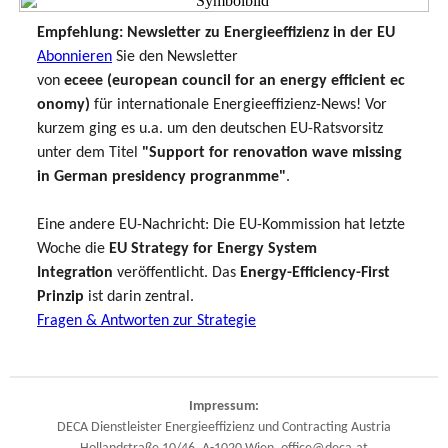
Empfehlung: Newsletter zu Energieeffizienz in der EU
Abonnieren
Sie den Newsletter
von
eceee (european council for an energy efficient ec
onomy)
für internationale Energieeffizienz-News! Vor
kurzem ging es u.a. um den deutschen EU-Ratsvorsitz
unter dem Titel
"Support for renovation wave missing
in German presidency progranmme"
.
Eine andere EU-Nachricht: Die EU-Kommission hat letzte
Woche die
EU Strategy for Energy System
Integration
veröffentlicht. Das
Energy-Efficiency-First
Prinzip
ist darin zentral.
Fragen & Antworten zur Strategie
Impressum:
DECA Dienstleister Energieeffizienz und Contracting Austria