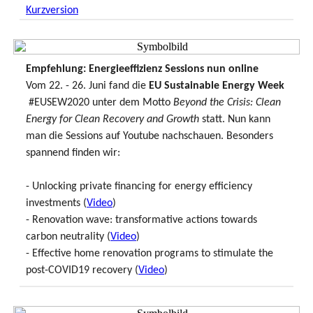
Kurzversion
Empfehlung: Energieeffizienz Sessions nun online
Vom 22. - 26. Juni fand die
EU Sustainable Energy Week
#EUSEW2020 unter dem Motto
Beyond the Crisis: Clean
Energy for Clean Recovery and Growth
statt. Nun kann
man die Sessions auf Youtube nachschauen. Besonders
spannend finden wir:
- Unlocking private financing for energy efficiency
investments (
Video
)
- Renovation wave: transformative actions towards
carbon neutrality (
Video
)
- Effective home renovation programs to stimulate the
post-COVID19 recovery (
Video
)