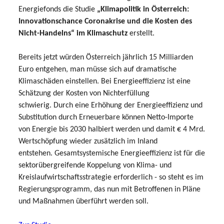
Energiefonds die Studie
„Klimapolitik in Österreich:
Innovationschance Coronakrise und die Kosten des
Nicht-Handelns“ im Klimaschutz
erstellt.
Bereits jetzt würden Österreich jährlich 15 Milliarden
Euro entgehen, man müsse sich auf dramatische
Klimaschäden einstellen. Bei Energieeffizienz ist eine
Schätzung der Kosten von Nichterfüllung
schwierig. Durch eine Erhöhung der Energieeffizienz und
Substitution durch Erneuerbare können Netto-Importe
von Energie bis 2030 halbiert werden und damit € 4 Mrd.
Wertschöpfung wieder zusätzlich im Inland
entstehen. Gesamtsystemische Energieeffizienz ist für die
sektorübergreifende Koppelung von Klima- und
Kreislaufwirtschaftsstrategie erforderlich - so steht es im
Regierungsprogramm, das nun mit Betroffenen in Pläne
und Maßnahmen überführt werden soll.