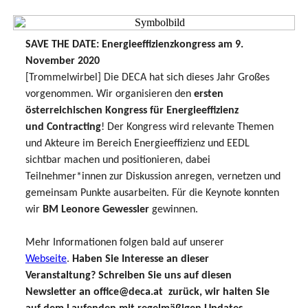
SAVE THE DATE: Energieeffizienzkongress am 9.
November 2020
[Trommelwirbel] Die DECA hat sich dieses Jahr Großes
vorgenommen. Wir organisieren den
ersten
österreichischen Kongress für Energieeffizienz
und Contracting
! Der Kongress wird relevante Themen
und Akteure im Bereich Energieeffizienz und EEDL
sichtbar machen und positionieren, dabei
Teilnehmer*innen zur Diskussion anregen, vernetzen und
gemeinsam Punkte ausarbeiten. Für die Keynote konnten
wir
BM
Leonore Gewessler
gewinnen.
Mehr Informationen folgen bald auf unserer
Webseite
.
Haben Sie Interesse an dieser
Veranstaltung? Schreiben Sie uns auf diesen
Newsletter an office@deca.at zurück, wir halten Sie