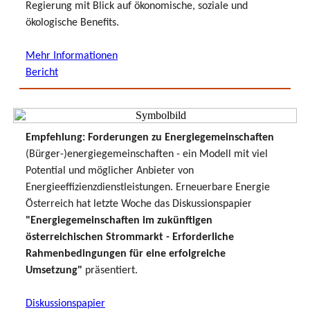
Regierung mit Blick auf ökonomische, soziale und
ökologische Benefits.
Mehr Informationen
Bericht
Empfehlung: Forderungen zu Energiegemeinschaften
(Bürger-)energiegemeinschaften - ein Modell mit viel
Potential und möglicher Anbieter von
Energieeffizienzdienstleistungen. Erneuerbare Energie
Österreich hat letzte Woche das Diskussionspapier
"Energiegemeinschaften im zukünftigen
österreichischen Strommarkt - Erforderliche
Rahmenbedingungen für eine erfolgreiche
Umsetzung"
präsentiert.
Diskussionspapier