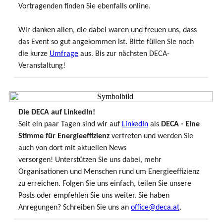
Vortragenden finden Sie ebenfalls online.
Wir danken allen, die dabei waren und freuen uns, dass
das Event so gut angekommen ist. Bitte füllen Sie noch
die kurze
Umfrage
aus. Bis zur nächsten DECA-
Veranstaltung!
Die DECA auf LinkedIn!
Seit ein paar Tagen sind wir auf
LinkedIn
als
DECA - Eine
Stimme für Energieeffizienz
vertreten und werden Sie
auch von dort mit aktuellen News
versorgen! Unterstützen Sie uns dabei, mehr
Organisationen und Menschen rund um Energieeffizienz
zu erreichen. Folgen Sie uns einfach, teilen Sie unsere
Posts oder empfehlen Sie uns weiter. Sie haben
Anregungen? Schreiben Sie uns an
office@deca.at
.