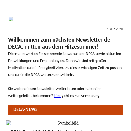
13.07.2020
Willkommen zum nächsten Newsletter der
DECA, mitten aus dem Hitzesommer!
Diesmal erwarten Sie spannende News aus der DECA sowie aktuellen
Entwicklungen und Empfehlungen. Denn wir sind mit großer
Motivation dabei, Energieeffizienz zu dieser wichtigen Zeit zu pushen
und dafür die DECA weiterzuentwickeln.
Sie wollen diesen Newsletter weiterleiten oder haben ihn
weitergeleitet bekommen?
Hier
geht es zur Anmeldung.
DECA-NEWS