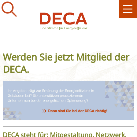
Werden Sie jetzt Mitglied der
DECA.
DECA steht für: Mitgestaltung, Netzwerk,