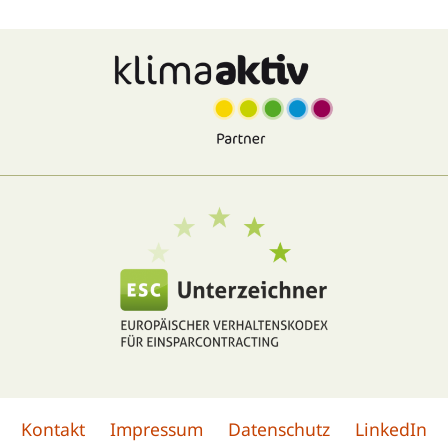
Kontakt
Impressum
Datenschutz
LinkedIn