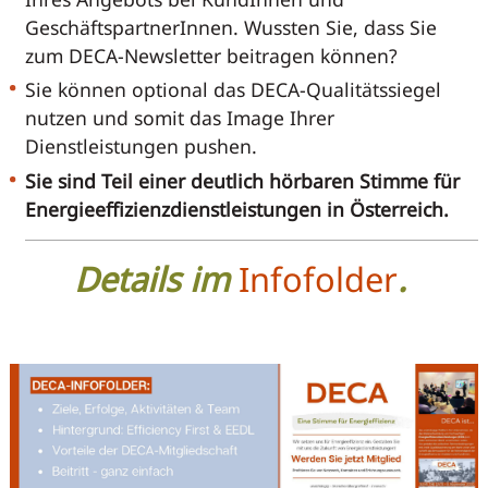
GeschäftspartnerInnen. Wussten Sie, dass Sie
zum DECA-Newsletter beitragen können?
Sie können optional das DECA-Qualitätssiegel
nutzen und somit das Image Ihrer
Dienstleistungen pushen.
Sie sind Teil einer deutlich hörbaren Stimme für
Energieeffizienzdienstleistungen in Österreich.
Details im
Infofolder
.