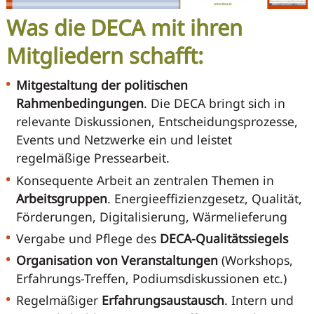
Was die DECA mit ihren
Mitgliedern schafft:
Mitgestaltung der politischen
Rahmenbedingungen
. Die DECA bringt sich in
relevante Diskussionen, Entscheidungsprozesse,
Events und Netzwerke ein und leistet
regelmäßige Pressearbeit.
Konsequente Arbeit an zentralen Themen in
Arbeitsgruppen
. Energieeffizienzgesetz, Qualität,
Förderungen, Digitalisierung, Wärmelieferung
Vergabe und Pflege des
DECA-Qualitätssiegels
Organisation von Veranstaltungen
(Workshops,
Erfahrungs-Treffen, Podiumsdiskussionen etc.)
Regelmäßiger
Erfahrungsaustausch
. Intern und