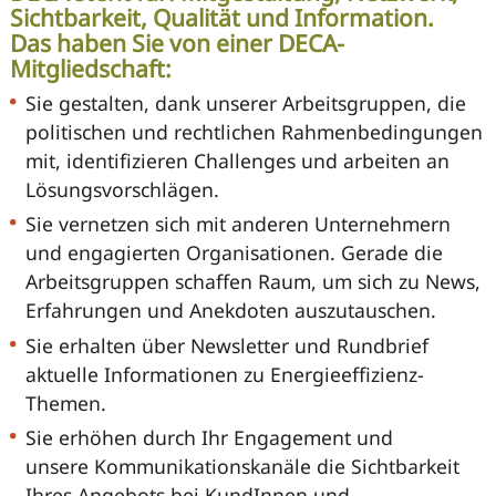
Sichtbarkeit, Qualität und Information.
Das haben Sie von einer DECA-
Mitgliedschaft:
Sie gestalten, dank unserer Arbeitsgruppen, die
politischen und rechtlichen Rahmenbedingungen
mit, identifizieren Challenges und arbeiten an
Lösungsvorschlägen.
Sie vernetzen sich mit anderen Unternehmern
und engagierten Organisationen. Gerade die
Arbeitsgruppen schaffen Raum, um sich zu News,
Erfahrungen und Anekdoten auszutauschen.
Sie erhalten über Newsletter und Rundbrief
aktuelle Informationen zu Energieeffizienz-
Themen.
Sie erhöhen durch Ihr Engagement und
unsere Kommunikationskanäle die Sichtbarkeit
Ihres Angebots bei KundInnen und