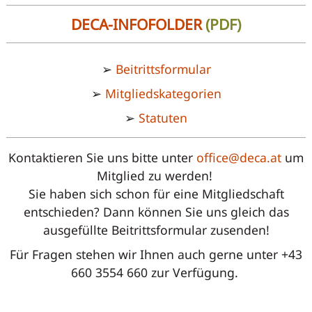
DECA-INFOFOLDER
(PDF)
➢
Beitrittsformular
➢
Mitgliedskategorien
➢
Statuten
Kontaktieren Sie uns bitte unter
office@deca.at
um
Mitglied zu werden!
Sie haben sich schon für eine Mitgliedschaft
entschieden? Dann können Sie uns gleich das
ausgefüllte Beitrittsformular zusenden!
Für Fragen stehen wir Ihnen auch gerne unter +43
660 3554 660 zur Verfügung.