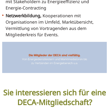
mit Stakeholdern zu Energieeffizienz und
Energie-Contracting
Netzwerkbildung,
Kooperationen mit
Organisationen im Umfeld, Marktübersicht,
Vermittlung von Vortragenden aus dem
Mitgliederkreis für Events.
Sie interessieren sich für eine
DECA-Mitgliedschaft?