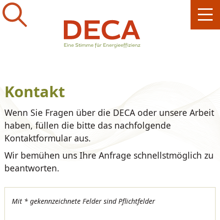
Kontakt
Wenn Sie Fragen über die DECA oder unsere Arbeit
haben, füllen die bitte das nachfolgende
Kontaktformular aus.
Wir bemühen uns Ihre Anfrage schnellstmöglich zu
beantworten.
Mit * gekennzeichnete Felder sind Pflichtfelder