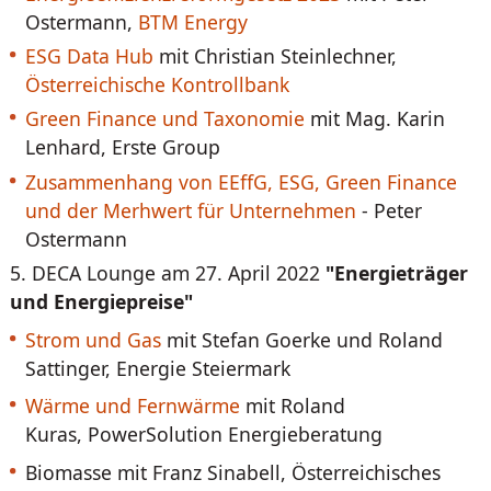
Ostermann,
BTM Energy
ESG Data Hub
mit Christian Steinlechner,
Österreichische Kontrollbank
Green Finance und Taxonomie
mit Mag. Karin
Lenhard, Erste Group
Zusammenhang von EEffG, ESG, Green Finance
und der Merhwert für Unternehmen
- Peter
Ostermann
5. DECA Lounge am 27. April 2022
"Energieträger
und Energiepreise"
Strom und Gas
mit Stefan Goerke und Roland
Sattinger, Energie Steiermark
Wärme und Fernwärme
mit Roland
Kuras, PowerSolution Energieberatung
Biomasse mit Franz Sinabell, Österreichisches