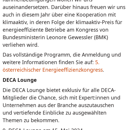
auseinandersetzen. Darüber hinaus freuen wir uns
auch in diesem Jahr über eine Kooperation mit
klimaaktiv, in deren Folge der klimaaktiv-Preis für
energieeffiziente Betriebe am Kongress von
Bundesministerin Leonore Gewessler (BMK)
verliehen wird.
Das vollständige Programm, die Anmeldung und
weitere Informationen finden Sie auf:
5.
österreichischer Energieeffizienzkongress
.
DECA Lounge
Die DECA Lounge bietet exklusiv für alle DECA-
Mitglieder die Chance, sich mit Expert:innen und
Unternehmen aus der Branche auszutauschen
und vertiefende Einblicke zu ausgewählten
Themen zu bekommen.