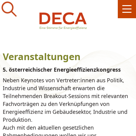
Veranstaltungen
5. österreichischer Energieeffizienzkongress
Neben Keynotes von Vertreter:innen aus Politik,
Industrie und Wissenschaft erwarten die
Teilnehmenden Breakout-Sessions mit relevanten
Fachvorträgen zu den Verknüpfungen von
Energieeffizienz im Gebäudesektor, Industrie und
Produktion.
Auch mit den aktuellen gesetzlichen
Rahmenbedingungen wollen wir uns