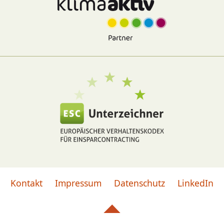
Kontakt
Impressum
Datenschutz
LinkedIn