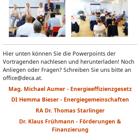
Hier unten können Sie die Powerpoints der
Vortragenden nachlesen und herunterladen! Noch
Anliegen oder Fragen? Schreiben Sie uns bitte an
office@deca.at.
Mag. Michael Aumer - Energieeffizienzgesetz
DI Hemma Bieser - Energiegemeinschaften
RA Dr. Thomas Starlinger
Dr. Klaus Frühmann - Förderungen &
Finanzierung