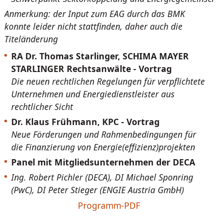
Anmerkung: der Input zum EAG durch das BMK
konnte leider nicht stattfinden, daher auch die
Titeländerung
RA Dr. Thomas Starlinger, SCHIMA MAYER
STARLINGER Rechtsanwälte - Vortrag
Die neuen rechtlichen Regelungen für verpflichtete
Unternehmen und Energiedienstleister aus
rechtlicher Sicht
Dr. Klaus Frühmann, KPC - Vortrag
Neue Förderungen und Rahmenbedingungen für
die Finanzierung von Energie(effizienz)projekten
Panel mit Mitgliedsunternehmen der DECA
Ing. Robert Pichler (DECA), DI Michael Sponring
(PwC), DI Peter Stieger (ENGIE Austria GmbH)
Programm-PDF