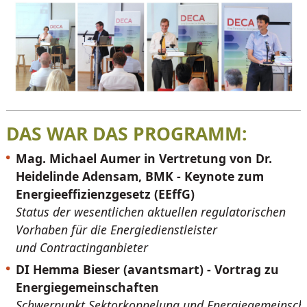
DAS WAR DAS PROGRAMM:
Mag. Michael Aumer in Vertretung von Dr.
Heidelinde Adensam, BMK - Keynote zum
Energieeffizienzgesetz (EEffG)
Status der wesentlichen aktuellen regulatorischen
Vorhaben für die Energiedienstleister
und Contractinganbieter
DI Hemma Bieser (avantsmart) - Vortrag zu
Energiegemeinschaften
Schwerpunkt Sektorkoppelung und Energiegemeinsch