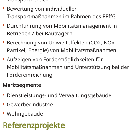
Bewertung von individuellen
Transportmaßnahmen im Rahmen des EEffG
Durchführung von Mobilitätsmanagement in
Betrieben / bei Bauträgern
Berechnung von Umwelteffekten (CO2, NOx,
Partikel, Energie) von Mobilitätsmaßnahmen
Aufzeigen von Fördermöglichkeiten für
Mobilitätsmaßnahmen und Unterstützung bei der
Fördereinreichung
Marktsegmente
Dienstleistungs- und Verwaltungsgebäude
Gewerbe/Industrie
Wohngebäude
Referenzprojekte