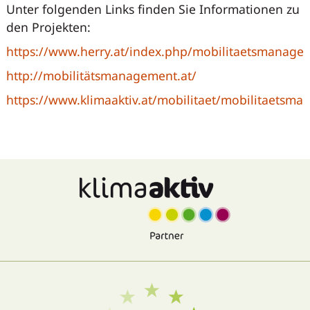
Unter folgenden Links finden Sie Informationen zu
den Projekten:
https://www.herry.at/index.php/mobilitaetsmanage
http://mobilitätsmanagement.at/
https://www.klimaaktiv.at/mobilitaet/mobilitaetsm