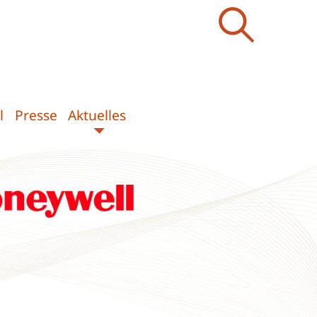
l
Presse
Aktuelles